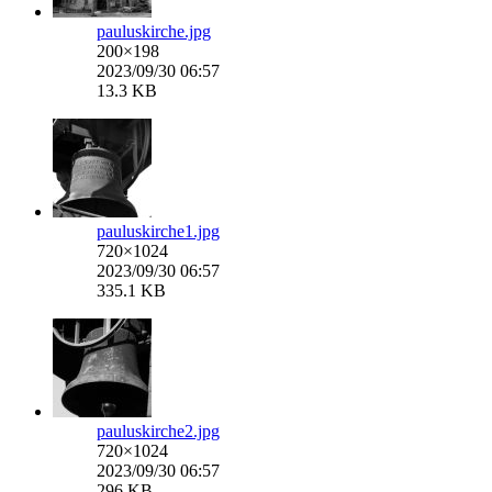
pauluskirche.jpg
200×198
2023/09/30 06:57
13.3 KB
pauluskirche1.jpg
720×1024
2023/09/30 06:57
335.1 KB
pauluskirche2.jpg
720×1024
2023/09/30 06:57
296 KB