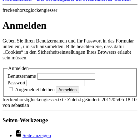
freckenhorst:glockengiesser
Anmelden
Geben Sie Ihren Benutzernamen und Ihr Passwort in das Formular
unten ein, um sich anzumelden. Bitte beachten Sie, dass dafür
„Cookies“ in den Sicherheitseinstellungen Ihres Browsers erlaubt
sein müssen.
Anmelden
Benutzername
Passwort
Angemeldet bleiben
Anmelden
freckenhorst/glockengiesser.txt
· Zuletzt geändert:
2015/05/05 18:10
von
sebastian
Seiten-Werkzeuge
Seite anzeigen