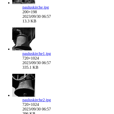
pauluskirche.jpg
200×198
2023/09/30 06:57
13.3 KB
pauluskirche1.jpg
720×1024
2023/09/30 06:57
335.1 KB
pauluskirche2.jpg
720×1024
2023/09/30 06:57
296 KB