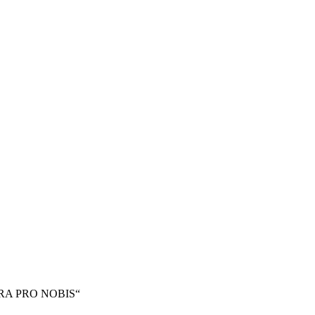
ORA PRO NOBIS“