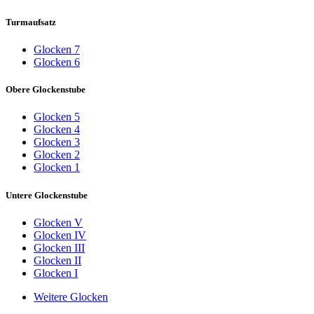
Turmaufsatz
Glocken 7
Glocken 6
Obere Glockenstube
Glocken 5
Glocken 4
Glocken 3
Glocken 2
Glocken 1
Untere Glockenstube
Glocken V
Glocken IV
Glocken III
Glocken II
Glocken I
Weitere Glocken