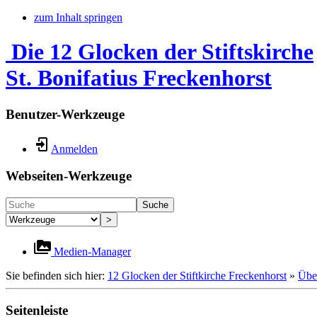
zum Inhalt springen
Die 12 Glocken der Stiftskirche
St. Bonifatius Freckenhorst
Benutzer-Werkzeuge
Anmelden
Webseiten-Werkzeuge
Suche
>
Medien-Manager
Sie befinden sich hier:
12 Glocken der Stiftkirche Freckenhorst
»
Übe
Seitenleiste