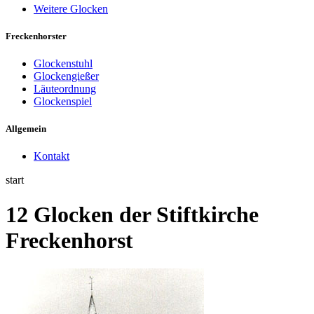
Weitere Glocken
Freckenhorster
Glockenstuhl
Glockengießer
Läuteordnung
Glockenspiel
Allgemein
Kontakt
start
12 Glocken der Stiftkirche
Freckenhorst