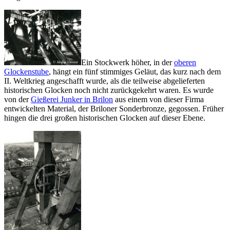
Ein Stockwerk höher, in der
oberen
Glockenstube
, hängt ein fünf stimmiges Geläut, das kurz nach dem
II. Weltkrieg angeschafft wurde, als die teilweise abgelieferten
historischen Glocken noch nicht zurückgekehrt waren. Es wurde
von der
Gießerei Junker in Brilon
aus einem von dieser Firma
entwickelten Material, der Briloner Sonderbronze, gegossen. Früher
hingen die drei großen historischen Glocken auf dieser Ebene.