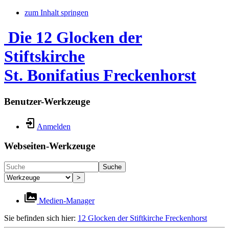
zum Inhalt springen
Die 12 Glocken der
Stiftskirche
St. Bonifatius Freckenhorst
Benutzer-Werkzeuge
Anmelden
Webseiten-Werkzeuge
Suche
>
Medien-Manager
Sie befinden sich hier:
12 Glocken der Stiftkirche Freckenhorst