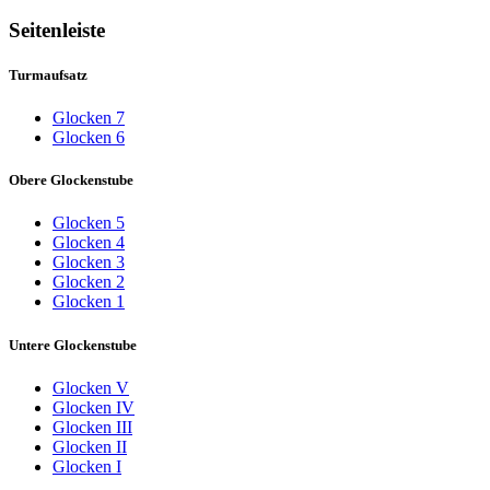
Seitenleiste
Turmaufsatz
Glocken 7
Glocken 6
Obere Glockenstube
Glocken 5
Glocken 4
Glocken 3
Glocken 2
Glocken 1
Untere Glockenstube
Glocken V
Glocken IV
Glocken III
Glocken II
Glocken I