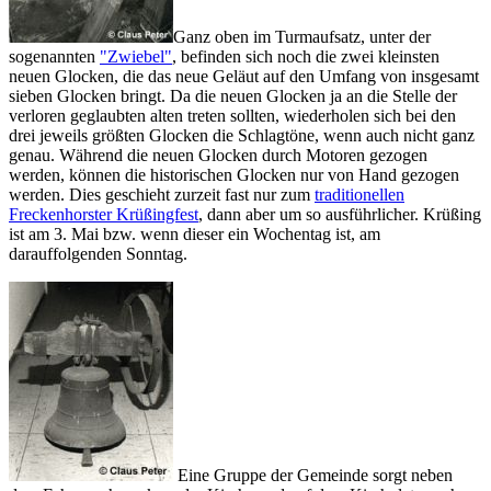
Ganz oben im Turmaufsatz, unter der
sogenannten
"Zwiebel"
, befinden sich noch die zwei kleinsten
neuen Glocken, die das neue Geläut auf den Umfang von insgesamt
sieben Glocken bringt. Da die neuen Glocken ja an die Stelle der
verloren geglaubten alten treten sollten, wiederholen sich bei den
drei jeweils größten Glocken die Schlagtöne, wenn auch nicht ganz
genau. Während die neuen Glocken durch Motoren gezogen
werden, können die historischen Glocken nur von Hand gezogen
werden. Dies geschieht zurzeit fast nur zum
traditionellen
Freckenhorster Krüßingfest
, dann aber um so ausführlicher. Krüßing
ist am 3. Mai bzw. wenn dieser ein Wochentag ist, am
darauffolgenden Sonntag.
Eine Gruppe der Gemeinde sorgt neben